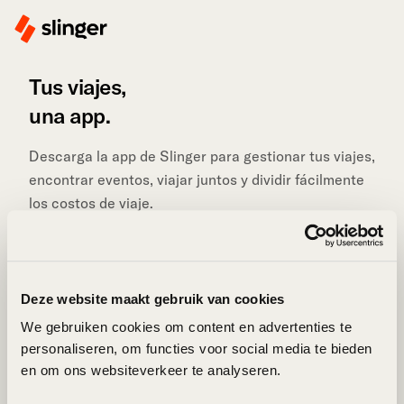
Tus viajes,
una app.
Descarga la app de Slinger para gestionar tus viajes,
encontrar eventos, viajar juntos y dividir fácilmente
los costos de viaje.
Deze website maakt gebruik van cookies
We gebruiken cookies om content en advertenties te
BRINGING
personaliseren, om functies voor social media te bieden
PEOPLE
en om ons websiteverkeer te analyseren.