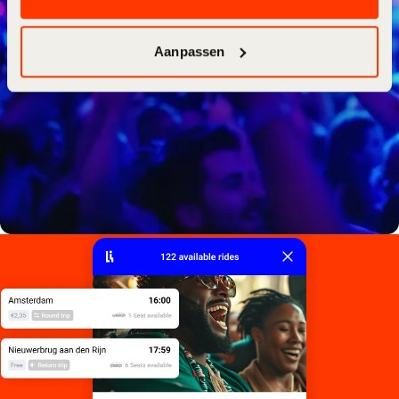
Aanpassen