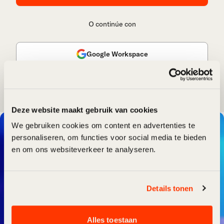
O continúe con
Google Workspace
¿Aún no tienes cuenta?
Registrarse
Deze website maakt gebruik van cookies
We gebruiken cookies om content en advertenties te
personaliseren, om functies voor social media te bieden
en om ons websiteverkeer te analyseren.
Details tonen
Alles toestaan