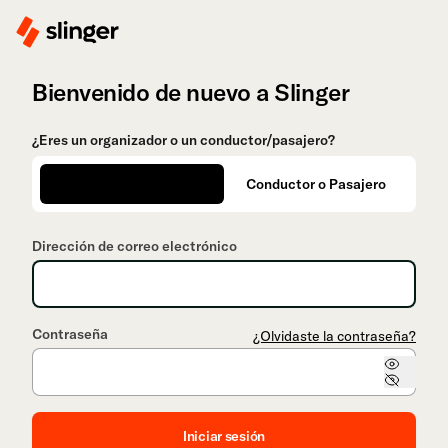
Bienvenido de nuevo a Slinger
¿Eres un organizador o un conductor/pasajero?
Organización
Conductor o Pasajero
Dirección de correo electrónico
Contraseña
¿Olvidaste la contraseña?
Iniciar sesión