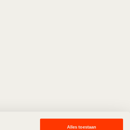
Alles toestaan