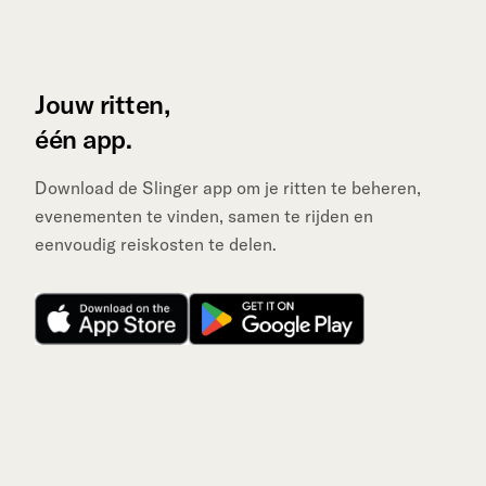
Jouw ritten,
één app.
Download de Slinger app om je ritten te beheren,
evenementen te vinden, samen te rijden en
eenvoudig reiskosten te delen.