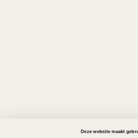
TOGETHER.
Deze website maakt gebru