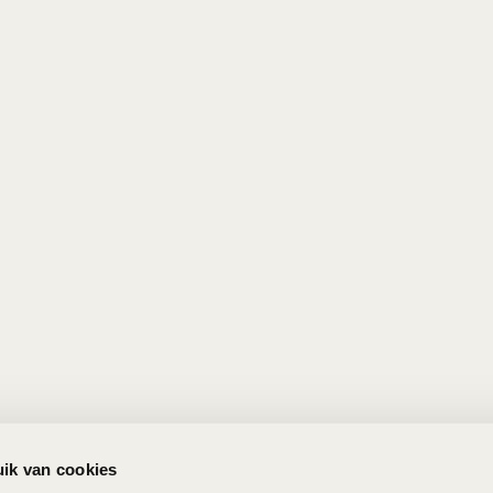
ik van cookies